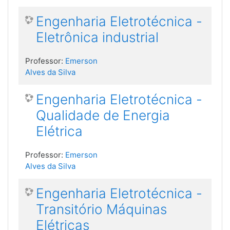
Engenharia Eletrotécnica -
Eletrônica industrial
Professor:
Emerson
Alves da Silva
Engenharia Eletrotécnica -
Qualidade de Energia
Elétrica
Professor:
Emerson
Alves da Silva
Engenharia Eletrotécnica -
Transitório Máquinas
Elétricas