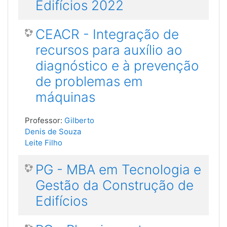
Edifícios 2022
CEACR - Integração de
recursos para auxílio ao
diagnóstico e à prevenção
de problemas em
máquinas
Professor:
Gilberto
Denis de Souza
Leite Filho
PG - MBA em Tecnologia e
Gestão da Construção de
Edifícios