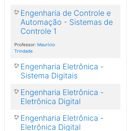
Engenharia de Controle e
Automação - Sistemas de
Controle 1
Professor:
Maurício
Trindade
Engenharia Eletrônica -
Sistema Digitais
Engenharia Eletrônica -
Eletrônica Digital
Engenharia Eletrônica -
Eletrônica Digital