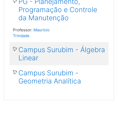
PG - Planejamento,
Programação e Controle
da Manutenção
Professor:
Maurício
Trindade
Campus Surubim - Álgebra
Linear
Campus Surubim -
Geometria Analítica