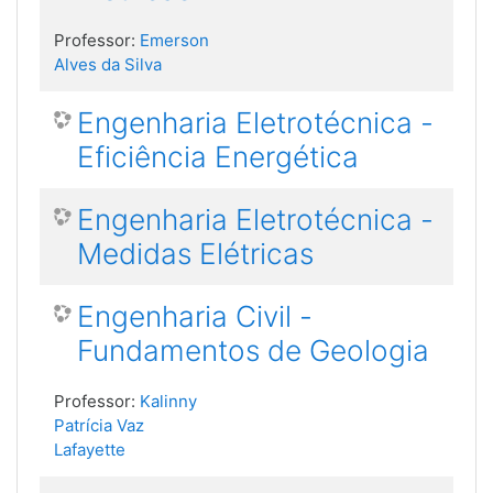
Professor:
Emerson
Alves da Silva
Engenharia Eletrotécnica -
Eficiência Energética
Engenharia Eletrotécnica -
Medidas Elétricas
Engenharia Civil -
Fundamentos de Geologia
Professor:
Kalinny
Patrícia Vaz
Lafayette