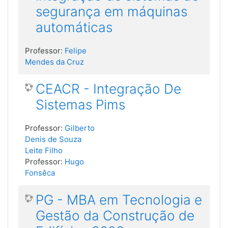
segurança em máquinas
automáticas
Professor:
Felipe
Mendes da Cruz
CEACR - Integração De
Sistemas Pims
Professor:
Gilberto
Denis de Souza
Leite Filho
Professor:
Hugo
Fonsêca
PG - MBA em Tecnologia e
Gestão da Construção de