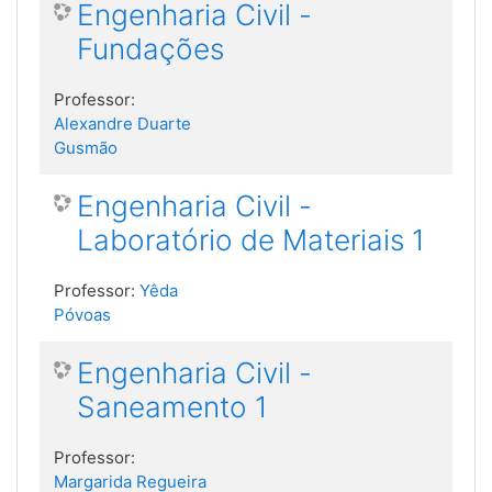
Engenharia Civil -
Fundações
Professor:
Alexandre Duarte
Gusmão
Engenharia Civil -
Laboratório de Materiais 1
Professor:
Yêda
Póvoas
Engenharia Civil -
Saneamento 1
Professor:
Margarida Regueira