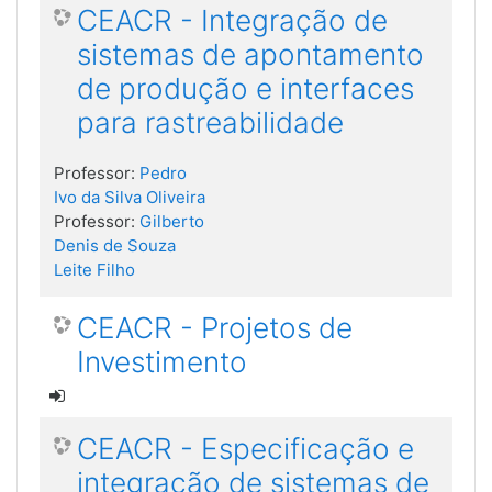
CEACR - Integração de
sistemas de apontamento
de produção e interfaces
para rastreabilidade
Professor:
Pedro
Ivo da Silva Oliveira
Professor:
Gilberto
Denis de Souza
Leite Filho
CEACR - Projetos de
Investimento
CEACR - Especificação e
integração de sistemas de