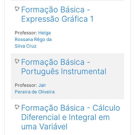
Formação Básica -
Expressão Gráfica 1
Professor:
Helga
Rossana Rêgo da
Silva Cruz
Formação Básica -
Português Instrumental
Professor:
Jair
Pereira de Oliveira
Formação Básica - Cálculo
Diferencial e Integral em
uma Variável