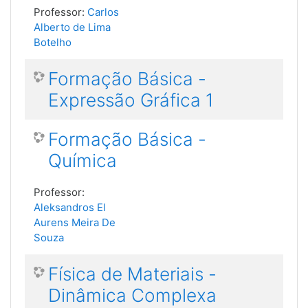
Professor:
Carlos
Alberto de Lima
Botelho
Formação Básica -
Expressão Gráfica 1
Formação Básica -
Química
Professor:
Aleksandros El
Aurens Meira De
Souza
Física de Materiais -
Dinâmica Complexa