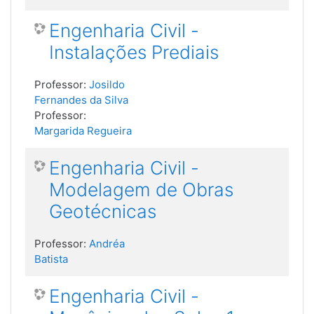
Engenharia Civil -
Instalações Prediais
Professor:
Josildo
Fernandes da Silva
Professor:
Margarida Regueira
Engenharia Civil -
Modelagem de Obras
Geotécnicas
Professor:
Andréa
Batista
Engenharia Civil -