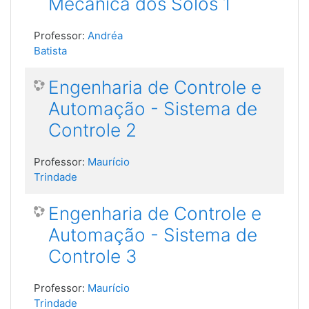
Mecânica dos Solos 1
Professor:
Andréa
Batista
Engenharia de Controle e
Automação - Sistema de
Controle 2
Professor:
Maurício
Trindade
Engenharia de Controle e
Automação - Sistema de
Controle 3
Professor:
Maurício
Trindade