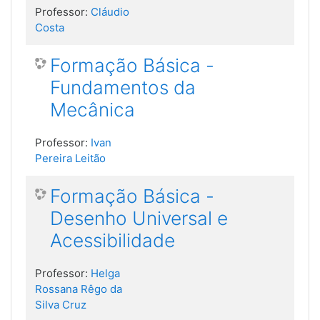
Professor:
Cláudio
Costa
Formação Básica -
Fundamentos da
Mecânica
Professor:
Ivan
Pereira Leitão
Formação Básica -
Desenho Universal e
Acessibilidade
Professor:
Helga
Rossana Rêgo da
Silva Cruz