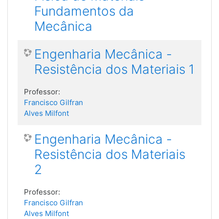
Fundamentos da
Mecânica
Engenharia Mecânica -
Resistência dos Materiais 1
Professor:
Francisco Gilfran
Alves Milfont
Engenharia Mecânica -
Resistência dos Materiais
2
Professor:
Francisco Gilfran
Alves Milfont