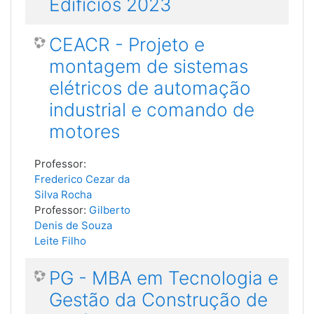
Edifícios 2023
CEACR - Projeto e
montagem de sistemas
elétricos de automação
industrial e comando de
motores
Professor:
Frederico Cezar da
Silva Rocha
Professor:
Gilberto
Denis de Souza
Leite Filho
PG - MBA em Tecnologia e
Gestão da Construção de