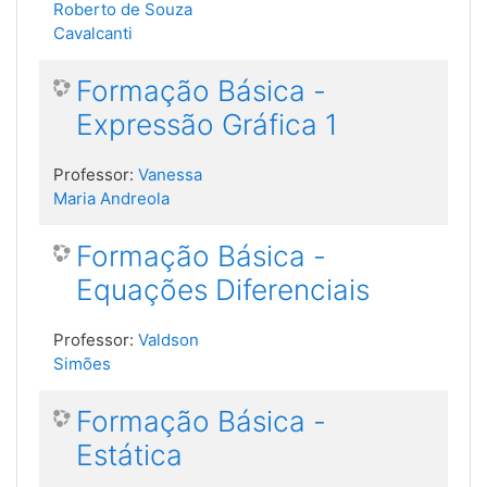
Roberto de Souza
Cavalcanti
Formação Básica -
Expressão Gráfica 1
Professor:
Vanessa
Maria Andreola
Formação Básica -
Equações Diferenciais
Professor:
Valdson
Simões
Formação Básica -
Estática