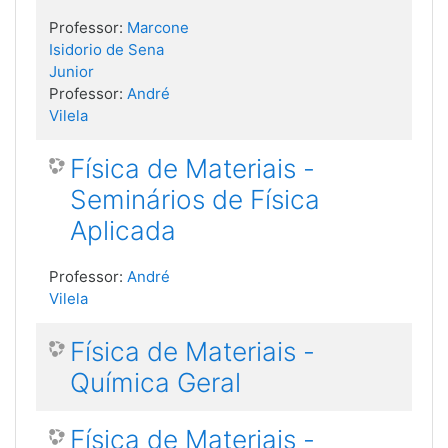
Professor:
Marcone
Isidorio de Sena
Junior
Professor:
André
Vilela
Física de Materiais -
Seminários de Física
Aplicada
Professor:
André
Vilela
Física de Materiais -
Química Geral
Física de Materiais -