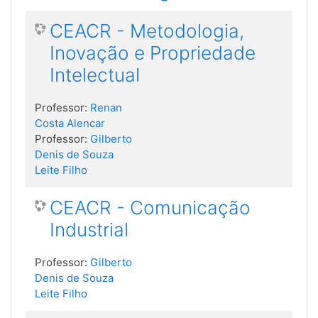
CEACR - Metodologia,
Inovação e Propriedade
Intelectual
Professor:
Renan
Costa Alencar
Professor:
Gilberto
Denis de Souza
Leite Filho
CEACR - Comunicação
Industrial
Professor:
Gilberto
Denis de Souza
Leite Filho