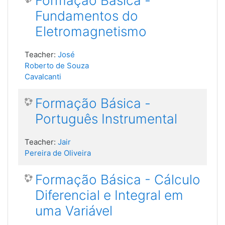
Formação Básica -
Fundamentos do
Eletromagnetismo
Teacher:
José
Roberto de Souza
Cavalcanti
Formação Básica -
Português Instrumental
Teacher:
Jair
Pereira de Oliveira
Formação Básica - Cálculo
Diferencial e Integral em
uma Variável