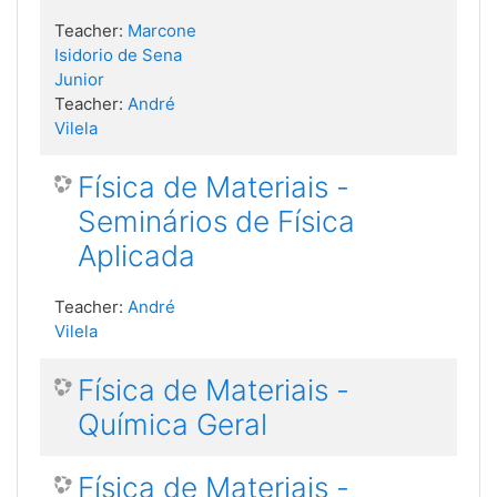
Teacher:
Marcone
Isidorio de Sena
Junior
Teacher:
André
Vilela
Física de Materiais -
Seminários de Física
Aplicada
Teacher:
André
Vilela
Física de Materiais -
Química Geral
Física de Materiais -