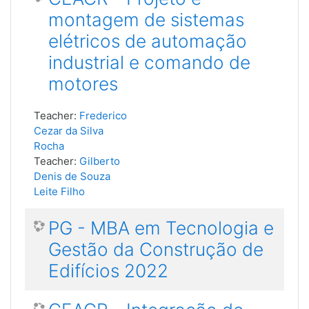
montagem de sistemas
elétricos de automação
industrial e comando de
motores
Teacher:
Frederico
Cezar da Silva
Rocha
Teacher:
Gilberto
Denis de Souza
Leite Filho
PG - MBA em Tecnologia e
Gestão da Construção de
Edifícios 2022