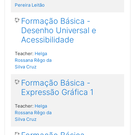
Pereira Leitão
Formação Básica -
Desenho Universal e
Acessibilidade
Teacher:
Helga
Rossana Rêgo da
Silva Cruz
Formação Básica -
Expressão Gráfica 1
Teacher:
Helga
Rossana Rêgo da
Silva Cruz