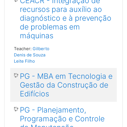
CEACR - Integração de
recursos para auxílio ao
diagnóstico e à prevenção
de problemas em
máquinas
Teacher:
Gilberto
Denis de Souza
Leite Filho
PG - MBA em Tecnologia e
Gestão da Construção de
Edifícios
PG - Planejamento,
Programação e Controle