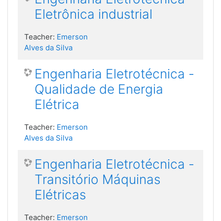
Eletrônica industrial
Teacher:
Emerson
Alves da Silva
Engenharia Eletrotécnica -
Qualidade de Energia
Elétrica
Teacher:
Emerson
Alves da Silva
Engenharia Eletrotécnica -
Transitório Máquinas
Elétricas
Teacher:
Emerson