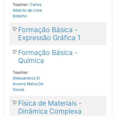
Teacher:
Carlos
Alberto de Lima
Botelho
Formação Básica -
Expressão Gráfica 1
Formação Básica -
Química
Teacher:
Aleksandros El
Aurens Meira De
Souza
Física de Materiais -
Dinâmica Complexa