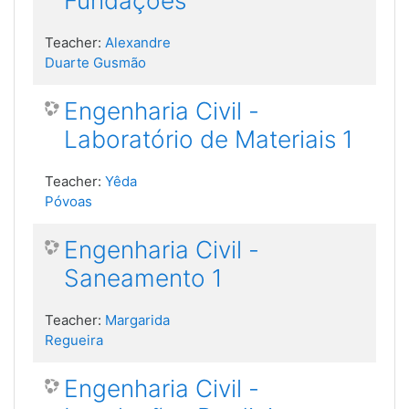
Fundações
Teacher:
Alexandre
Duarte Gusmão
Engenharia Civil -
Laboratório de Materiais 1
Teacher:
Yêda
Póvoas
Engenharia Civil -
Saneamento 1
Teacher:
Margarida
Regueira
Engenharia Civil -