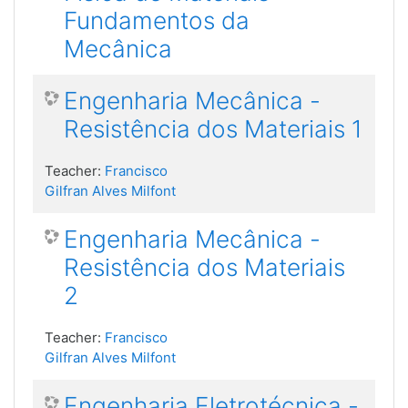
Fundamentos da
Mecânica
Engenharia Mecânica -
Resistência dos Materiais 1
Teacher:
Francisco
Gilfran Alves Milfont
Engenharia Mecânica -
Resistência dos Materiais
2
Teacher:
Francisco
Gilfran Alves Milfont
Engenharia Eletrotécnica -