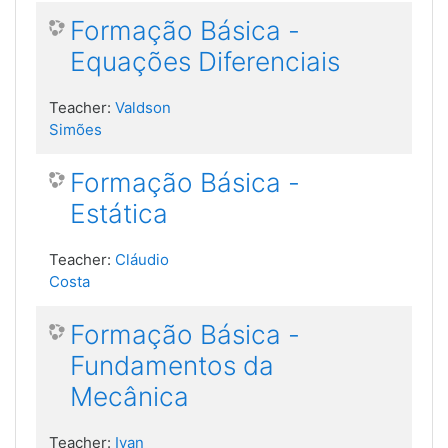
Formação Básica -
Equações Diferenciais
Teacher:
Valdson
Simões
Formação Básica -
Estática
Teacher:
Cláudio
Costa
Formação Básica -
Fundamentos da
Mecânica
Teacher:
Ivan