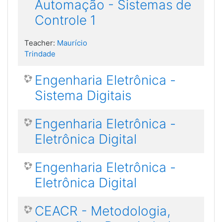
Automação - Sistemas de
Controle 1
Teacher:
Maurício
Trindade
Engenharia Eletrônica -
Sistema Digitais
Engenharia Eletrônica -
Eletrônica Digital
Engenharia Eletrônica -
Eletrônica Digital
CEACR - Metodologia,