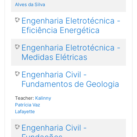
Alves da Silva
Engenharia Eletrotécnica -
Eficiência Energética
Engenharia Eletrotécnica -
Medidas Elétricas
Engenharia Civil -
Fundamentos de Geologia
Teacher:
Kalinny
Patrícia Vaz
Lafayette
Engenharia Civil -