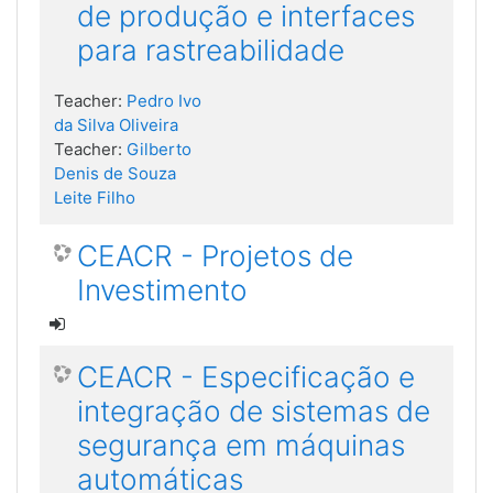
de produção e interfaces
para rastreabilidade
Teacher:
Pedro Ivo
da Silva Oliveira
Teacher:
Gilberto
Denis de Souza
Leite Filho
CEACR - Projetos de
Investimento
CEACR - Especificação e
integração de sistemas de
segurança em máquinas
automáticas