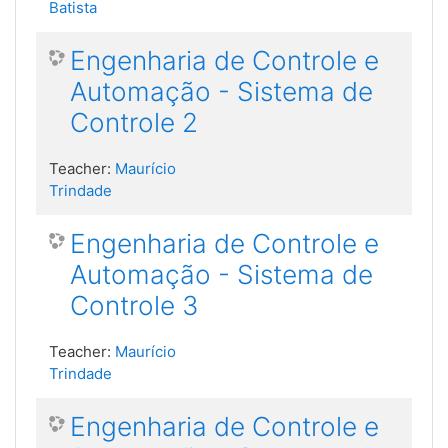
Batista
Engenharia de Controle e
Automação - Sistema de
Controle 2
Teacher:
Maurício
Trindade
Engenharia de Controle e
Automação - Sistema de
Controle 3
Teacher:
Maurício
Trindade
Engenharia de Controle e