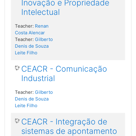
Inovação e Propriedade
Intelectual
Teacher:
Renan
Costa Alencar
Teacher:
Gilberto
Denis de Souza
Leite Filho
CEACR - Comunicação
Industrial
Teacher:
Gilberto
Denis de Souza
Leite Filho
CEACR - Integração de
sistemas de apontamento