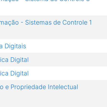
mação - Sistemas de Controle 1
 Digitais
ica Digital
ica Digital
 e Propriedade Intelectual