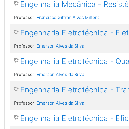
Engenharia Mecânica - Resistê
Professor:
Francisco Gilfran Alves Milfont
Engenharia Eletrotécnica - Elet
Professor:
Emerson Alves da Silva
Engenharia Eletrotécnica - Qua
Professor:
Emerson Alves da Silva
Engenharia Eletrotécnica - Tra
Professor:
Emerson Alves da Silva
Engenharia Eletrotécnica - Efi