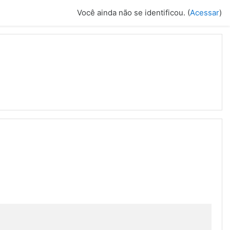
Você ainda não se identificou. (
Acessar
)