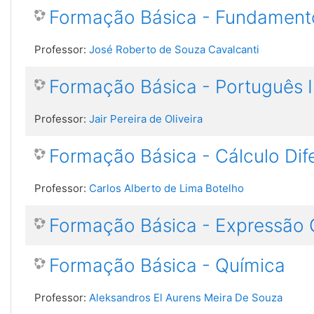
Formação Básica - Fundament
Professor:
José Roberto de Souza Cavalcanti
Formação Básica - Português I
Professor:
Jair Pereira de Oliveira
Formação Básica - Cálculo Dife
Professor:
Carlos Alberto de Lima Botelho
Formação Básica - Expressão G
Formação Básica - Química
Professor:
Aleksandros El Aurens Meira De Souza