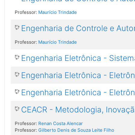
Professor:
Maurício Trindade
Engenharia de Controle e Auto
Professor:
Maurício Trindade
Engenharia Eletrônica - Sistema
Engenharia Eletrônica - Eletrôn
Engenharia Eletrônica - Eletrôn
CEACR - Metodologia, Inovação
Professor:
Renan Costa Alencar
Professor:
Gilberto Denis de Souza Leite Filho