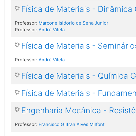
Física de Materiais - Dinâmic
Professor:
Marcone Isidorio de Sena Junior
Professor:
André Vilela
Física de Materiais - Seminário
Professor:
André Vilela
Física de Materiais - Química G
Física de Materiais - Fundame
Engenharia Mecânica - Resistên
Professor:
Francisco Gilfran Alves Milfont