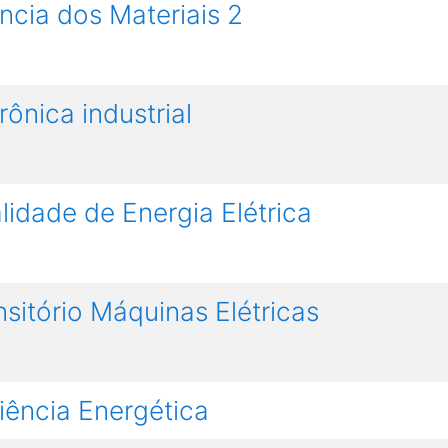
ncia dos Materiais 2
rônica industrial
lidade de Energia Elétrica
nsitório Máquinas Elétricas
ciência Energética