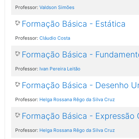
Professor:
Valdson Simões
Formação Básica - Estática
Professor:
Cláudio Costa
Formação Básica - Fundament
Professor:
Ivan Pereira Leitão
Formação Básica - Desenho Uni
Professor:
Helga Rossana Rêgo da Silva Cruz
Formação Básica - Expressão G
Professor:
Helga Rossana Rêgo da Silva Cruz