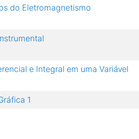
os do Eletromagnetismo
nstrumental
rencial e Integral em uma Variável
ráfica 1